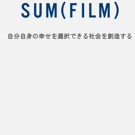
自分自身の幸せを
選択できる社会を創造する